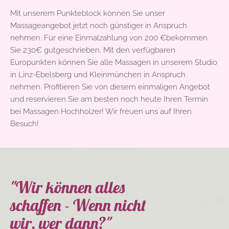
Mit unserem Punkteblock können Sie unser
Massageangebot jetzt noch günstiger in Anspruch
nehmen. Für eine Einmalzahlung von 200 €bekommen
Sie 230€ gutgeschrieben. Mit den verfügbaren
Europunkten können Sie alle Massagen in unserem Studio
in Linz-Ebelsberg und Kleinmünchen in Anspruch
nehmen. Profitieren Sie von diesem einmaligen Angebot
und reservieren Sie am besten noch heute Ihren Termin
bei Massagen Hochholzer! Wir freuen uns auf Ihren
Besuch!
"Wir können alles
schaffen - Wenn nicht
wir, wer dann?"