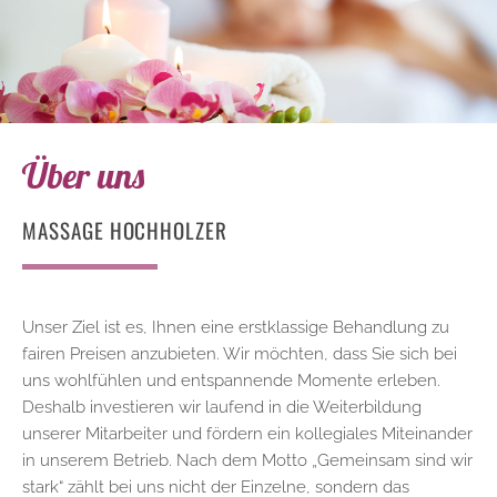
Über uns
MASSAGE HOCHHOLZER
Unser Ziel ist es, Ihnen eine erstklassige Behandlung zu
fairen Preisen anzubieten. Wir möchten, dass Sie sich bei
uns wohlfühlen und entspannende Momente erleben.
Deshalb investieren wir laufend in die Weiterbildung
unserer Mitarbeiter und fördern ein kollegiales Miteinander
in unserem Betrieb. Nach dem Motto „Gemeinsam sind wir
stark“ zählt bei uns nicht der Einzelne, sondern das