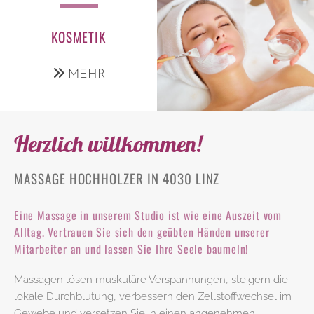
KOSMETIK
MEHR
Herzlich willkommen!
MASSAGE HOCHHOLZER IN 4030 LINZ
Eine Massage in unserem Studio ist wie eine Auszeit vom
Alltag. Vertrauen Sie sich den geübten Händen unserer
Mitarbeiter an und lassen Sie Ihre Seele baumeln!
Massagen lösen muskuläre Verspannungen, steigern die
lokale Durchblutung, verbessern den Zellstoffwechsel im
Gewebe und versetzen Sie in einen angenehmen