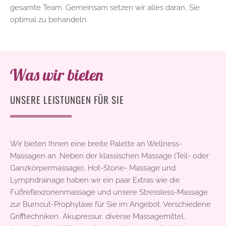
gesamte Team. Gemeinsam setzen wir alles daran, Sie
optimal zu behandeln.
Was wir bieten
UNSERE LEISTUNGEN FÜR SIE
Wir bieten Ihnen eine breite Palette an Wellness-
Massagen an. Neben der klassischen Massage (Teil- oder
Ganzkörpermassage), Hot-Stone- Massage und
Lymphdrainage haben wir ein paar Extras wie die
Fußreflexzonenmassage und unsere Stressless-Massage
zur Burnout-Prophylaxe für Sie im Angebot. Verschiedene
Grifftechniken, Akupressur, diverse Massagemittel,