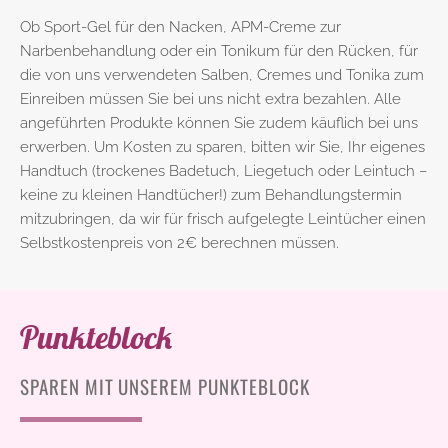
Ob Sport-Gel für den Nacken, APM-Creme zur
Narbenbehandlung oder ein Tonikum für den Rücken, für
die von uns verwendeten Salben, Cremes und Tonika zum
Einreiben müssen Sie bei uns nicht extra bezahlen. Alle
angeführten Produkte können Sie zudem käuflich bei uns
erwerben. Um Kosten zu sparen, bitten wir Sie, Ihr eigenes
Handtuch (trockenes Badetuch, Liegetuch oder Leintuch –
keine zu kleinen Handtücher!) zum Behandlungstermin
mitzubringen, da wir für frisch aufgelegte Leintücher einen
Selbstkostenpreis von 2€ berechnen müssen.
Punkteblock
SPAREN MIT UNSEREM PUNKTEBLOCK