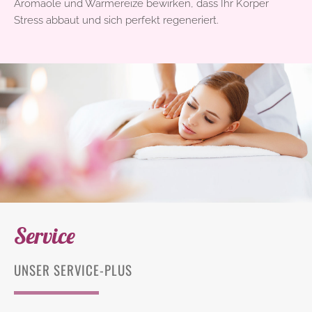
Aromaöle und Wärmereize bewirken, dass Ihr Körper
Stress abbaut und sich perfekt regeneriert.
Service
UNSER SERVICE-PLUS