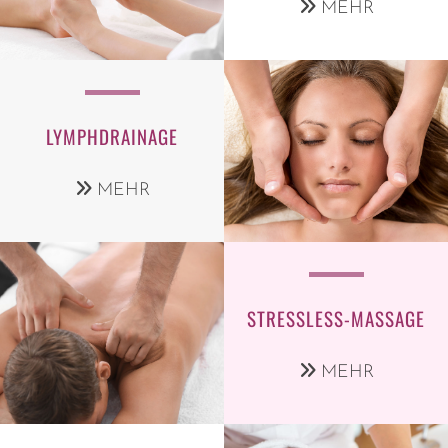
MEHR
LYMPHDRAINAGE
MEHR
STRESSLESS-MASSAGE
MEHR