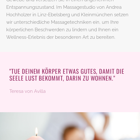
Entspannungszustand. Im Massagestudio von Andrea
Hochholzer in Linz-Ebelsberg und Kleinmünchen setzen
wir unterschiedliche Massagetechniken ein, um Ihre
körperlichen Beschwerden zu lindern und Ihnen ein
Wellness-Erlebnis der besonderen Art zu bereiten.
"TUE DEINEM KÖRPER ETWAS GUTES, DAMIT DIE
SEELE LUST BEKOMMT, DARIN ZU WOHNEN."
Teresa von Avilla